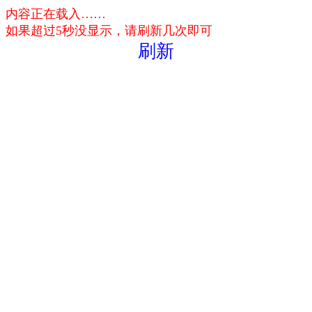
内容正在载入……
如果超过5秒没显示，请刷新几次即可
刷新