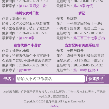
一。原主不仅被人算计了工作，
更新时间：2026-08-06 21:21:57
全家人一起努力过上了富裕幸福
更新时间：2026-08-01 23:30:24
还被人哄骗...
最新章节：
第1370章师父，发生
快乐的日子。...
最新章节：
第209章 考完
了什么事
锦绣农女种田忙
骄记
作者：巅峰小雨
作者：乌珑茶
简介：又胖又傻的丑女杨若晴在
简介：一朝噩梦回的夜十一决计
村子里备受嘲弄，被订了娃娃亲
不再做个短命鬼！给自已立下三
的男人逼迫跳河。再次醒来，身
更新时间：2026-08-06 03:55:45
条规矩：一，强身健体；二，十
更新时间：2026-07-25 18:33:02
体里灵魂被顶级...
最新章节：
第12198章
九岁前不谈婚不...
最新章节：
第三百三十七章 扔出
去
在古代做个小县官
当女配拥有美颜系统后
作者：好酸的杨梅
作者：子曰与诗云
简介：论在古代做个小县官是什
简介：谭柚中考失利被母亲责罚
么感受？架空/种田/基建孟长青穿
面壁思过，误打误撞之下绑定了
越古代，为保家产，自幼女扮男
更新时间：2026-08-06 22:30:40
初出茅庐的美颜系统。谭柚本以
更新时间：2026-08-06 15:34:32
装。又因殴打...
最新章节：
第901章 :
为系统是天降救...
最新章节：
第1508章 阮棠21
书名：
本站若有图片广告属于第三方接入，非本站所为，广告内容与本站无关，不代表
本站立场，请谨慎阅读。
Copyright © 2020 兔仔书屋 All Rights Reserved.kk
SiteMap