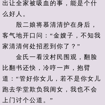
出让全家被吸血的事，能是个什
么好人。
　　殷二娘将慕清清护在身后，
客气地开口问：“金嫂子，不知我
家清清何处招惹到你了？”
　　金氏一看没村民围观，翻脸
比翻书还快，冷哼一声，抱臂
道：“管好你女儿，若不是你女儿
跑去学堂欺负我闺女，我也不会
上门讨个公道。”