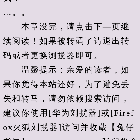
…。。
　　本章没完，请点击下—页继
续阅读！如果被转码了请退出转
码或者更换浏揽器即可。
　　温馨提示：亲爱的读者，如
果你觉得本站还好，为了避免丢
失和转马，请勿依赖搜索访问，
建议你使用[华为刘揽器]或[Firef
ox火狐刘揽器]访问并收蔵【兔仔