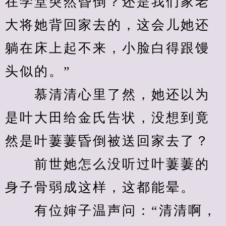
在学堂突然昏倒？还是我们家老
大将她背回家去的，这会儿她还
躺在床上起不来，小脸白得跟馒
头似的。”
　　慕清清心里了然，她还以为
是叶大田给金氏告状，没想到竟
然是叶萋萋昏倒被送回家去了？
　　前世她怎么没听过叶萋萋的
身子骨弱成这样，这都能晕。
　　有位婶子温声问：“清清啊，