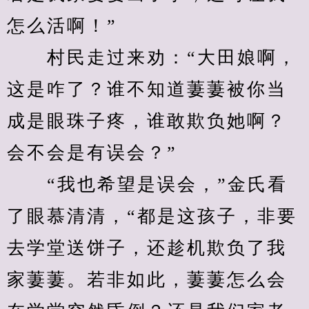
怎么活啊！”
　　村民走过来劝：“大田娘啊，
这是咋了？谁不知道萋萋被你当
成是眼珠子疼，谁敢欺负她啊？
会不会是有误会？”
　　“我也希望是误会，”金氏看
了眼慕清清，“都是这孩子，非要
去学堂送饼子，还趁机欺负了我
家萋萋。若非如此，萋萋怎么会