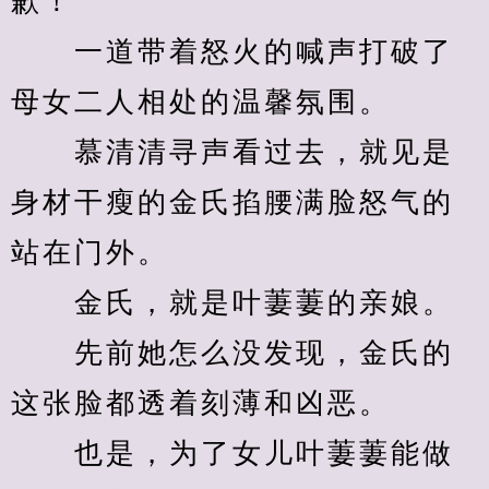
歉！”
　　一道带着怒火的喊声打破了
母女二人相处的温馨氛围。
　　慕清清寻声看过去，就见是
身材干瘦的金氏掐腰满脸怒气的
站在门外。
　　金氏，就是叶萋萋的亲娘。
　　先前她怎么没发现，金氏的
这张脸都透着刻薄和凶恶。
　　也是，为了女儿叶萋萋能做