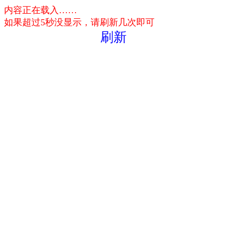
内容正在载入……
如果超过5秒没显示，请刷新几次即可
刷新