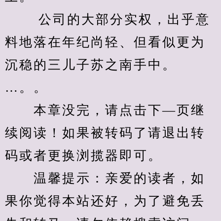
　　 公司的大部分实权，出乎意
料地落在年纪尚轻、但看似更为
沉稳的三儿子苏之南手中。 
…。。
　　本章没完，请点击下—页继
续阅读！如果被转码了请退出转
码或者更换浏揽器即可。
　　温馨提示：亲爱的读者，如
果你觉得本站还好，为了避免丢