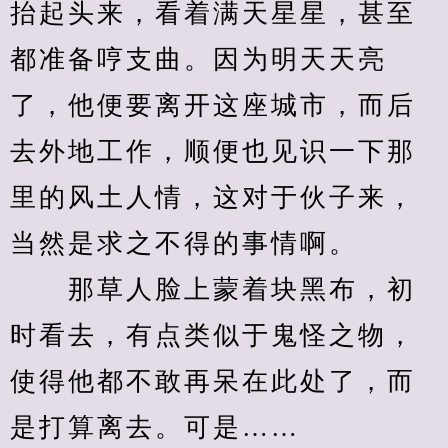
抬起头来，看着满天星星，甚至
都准备哼支曲。因为明天天亮
了，他便要离开这座城市，而后
去外地工作，顺便也见识一下那
里的风土人情，这对于伙子来，
当然是求之不得的事情啊。
　　那草人脸上蒙着块黑布，初
时看去，有点类似于鬼怪之物，
使得他都不敢再呆在此处了，而
是打算离去。可是……