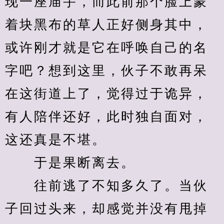
现一座庙宇，而此前那个脸上蒙
着块黑布的草人正好侧身其中，
或许刚才就是它在呼唤自己的名
字吧？想到这里，伙子不敢再呆
在这街道上了，觉得过于诡异，
有人陪伴还好，此时独自面对，
这还真是不堪。
　　于是果断离去。
　　往前逃了不知多久了。当伙
子回过头来，却感觉并没有甩掉