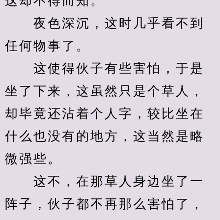
这却不得而知。
　　夜色深沉，这时几乎看不到
任何物事了。
　　这使得伙子有些害怕，于是
坐了下来，这虽然只是个草人，
却毕竟还沾着个人字，较比坐在
什么也没有的地方，这当然是略
微强些。
　　这不，在那草人身边坐了一
阵子，伙子都不再那么害怕了，