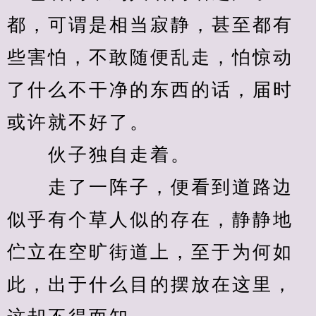
都，可谓是相当寂静，甚至都有
些害怕，不敢随便乱走，怕惊动
了什么不干净的东西的话，届时
或许就不好了。
　　伙子独自走着。
　　走了一阵子，便看到道路边
似乎有个草人似的存在，静静地
伫立在空旷街道上，至于为何如
此，出于什么目的摆放在这里，