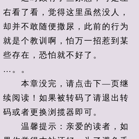
右看了看，觉得这里虽然没人，
却并不敢随便撒尿，此前的行为
就是个教训啊，怕万一招惹到某
些存在，恐怕就不好了。
…。。
　　本章没完，请点击下—页继
续阅读！如果被转码了请退出转
码或者更换浏揽器即可。
　　温馨提示：亲爱的读者，如