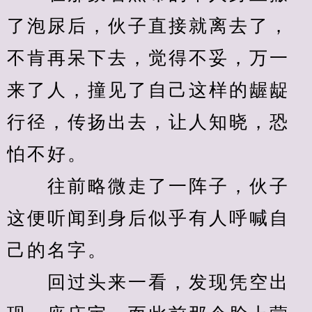
了泡尿后，伙子直接就离去了，
不肯再呆下去，觉得不妥，万一
来了人，撞见了自己这样的龌龊
行径，传扬出去，让人知晓，恐
怕不好。
　　往前略微走了一阵子，伙子
这便听闻到身后似乎有人呼喊自
己的名字。
　　回过头来一看，发现凭空出