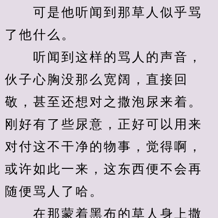
　　可是他听闻到那草人似乎骂
了他什么。
　　听闻到这样的骂人的声音，
伙子心胸没那么宽阔，直接回
敬，甚至还想对之撒泡尿来着。
刚好有了些尿意，正好可以用来
对付这不干净的物事，觉得啊，
或许如此一来，这东西便不会再
随便骂人了哈。
　　在那蒙着黑布的草人身上撒