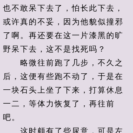
也不敢呆下去了，怕长此下去，
或许真的不妥，因为他貌似撞邪
了啊。再还要在这一片漆黑的旷
野呆下去，这不是找死吗？
　　略微往前跑了几步，不久之
后，这便有些跑不动了，于是在
一块石头上坐了下来，打算休息
一二，等体力恢复了，再往前
吧。
　　这时颇有了些尿意，可是左