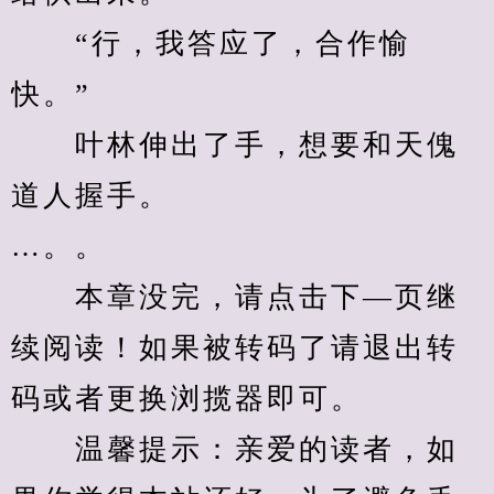
　　“行，我答应了，合作愉
快。”
　　叶林伸出了手，想要和天傀
道人握手。
…。。
　　本章没完，请点击下—页继
续阅读！如果被转码了请退出转
码或者更换浏揽器即可。
　　温馨提示：亲爱的读者，如