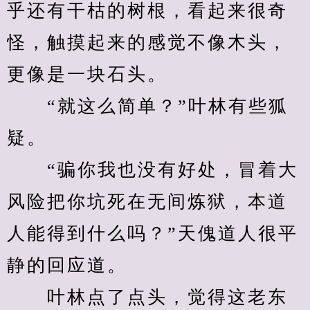
乎还有干枯的树根，看起来很奇
怪，触摸起来的感觉不像木头，
更像是一块石头。
　　“就这么简单？”叶林有些狐
疑。
　　“骗你我也没有好处，冒着大
风险把你坑死在无间炼狱，本道
人能得到什么吗？”天傀道人很平
静的回应道。
　　叶林点了点头，觉得这老东