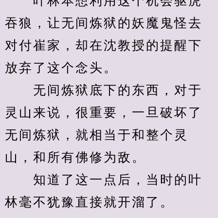
　　叶林本想利用这个机会驱虎
吞狼，让无间炼狱的妖魔鬼怪去
对付崔家，却在沈教授的提醒下
放弃了这个念头。
　　无间炼狱底下的东西，对于
灵山来说，很重要，一旦破坏了
无间炼狱，就相当于和整个灵
山，和所有佛修为敌。
　　知道了这一点后，当时的叶
林毫不犹豫直接就开溜了。