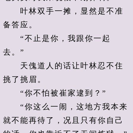
　　叶林双手一摊，显然是不准
备答应。
　　“不止是你，我跟你一起
去。”
　　天傀道人的话让叶林忍不住
挑了挑眉。
　　“你不怕被崔家逮到？”
　　“你这么一闹，这地方我本来
就不能再待了，况且只有你自己