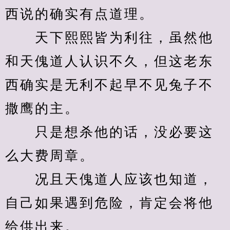
西说的确实有点道理。
　　天下熙熙皆为利往，虽然他
和天傀道人认识不久，但这老东
西确实是无利不起早不见兔子不
撒鹰的主。
　　只是想杀他的话，没必要这
么大费周章。
　　况且天傀道人应该也知道，
自己如果遇到危险，肯定会将他
给供出来。