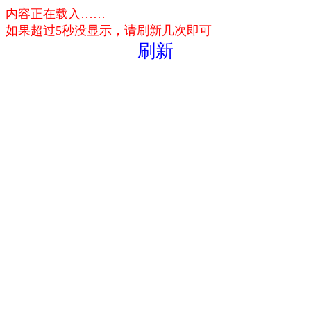
内容正在载入……
如果超过5秒没显示，请刷新几次即可
刷新