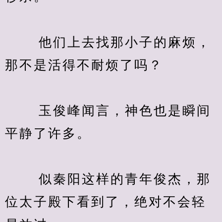
　　 他们上去找那小子的麻烦，
那不是活得不耐烦了吗？
　　 玉俊峰闻言，神色也是瞬间
平静了许多。
　　 似秦阳这样的青年俊杰，那
位太子殿下看到了，绝对不会轻