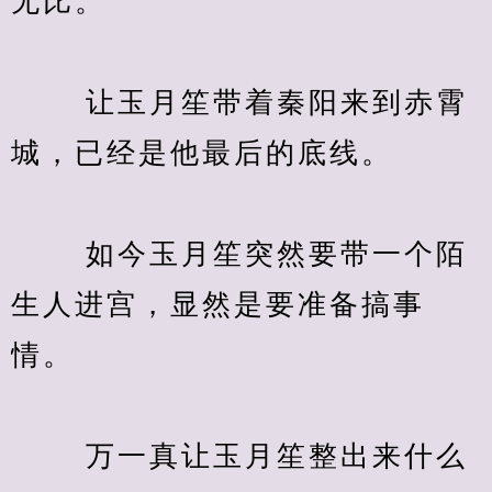
无比。
　　 让玉月笙带着秦阳来到赤霄
城，已经是他最后的底线。
　　 如今玉月笙突然要带一个陌
生人进宫，显然是要准备搞事
情。
　　 万一真让玉月笙整出来什么