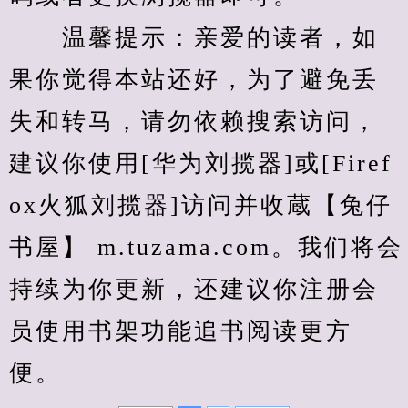
　　温馨提示：亲爱的读者，如
果你觉得本站还好，为了避免丢
失和转马，请勿依赖搜索访问，
建议你使用[华为刘揽器]或[Firef
ox火狐刘揽器]访问并收蔵【兔仔
书屋】 m.tuzama.com。我们将会
持续为你更新，还建议你注册会
员使用书架功能追书阅读更方
便。