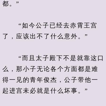
都。”
　　 “如今公子已经去赤霄王宫
了，应该出不了什么意外。”
　　 “而且太子殿下不是就靠这口
么，那小子无论各个方面都是难
得一见的青年俊杰，公子带他一
起进宫未必就是什么坏事。”