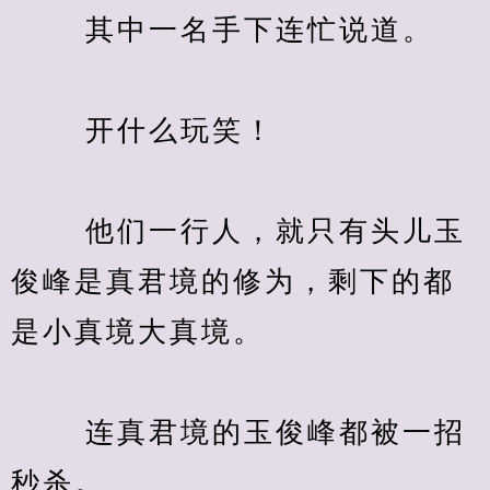
　　 其中一名手下连忙说道。
　　 开什么玩笑！
　　 他们一行人，就只有头儿玉
俊峰是真君境的修为，剩下的都
是小真境大真境。
　　 连真君境的玉俊峰都被一招
秒杀。