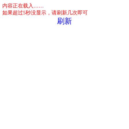
内容正在载入……
如果超过5秒没显示，请刷新几次即可
刷新