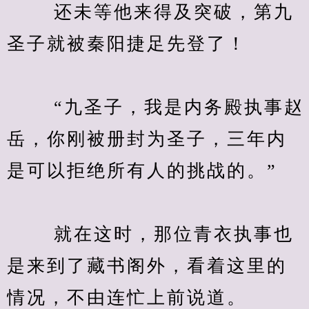
　　 还未等他来得及突破，第九
圣子就被秦阳捷足先登了！
　　 “九圣子，我是内务殿执事赵
岳，你刚被册封为圣子，三年内
是可以拒绝所有人的挑战的。”
　　 就在这时，那位青衣执事也
是来到了藏书阁外，看着这里的
情况，不由连忙上前说道。