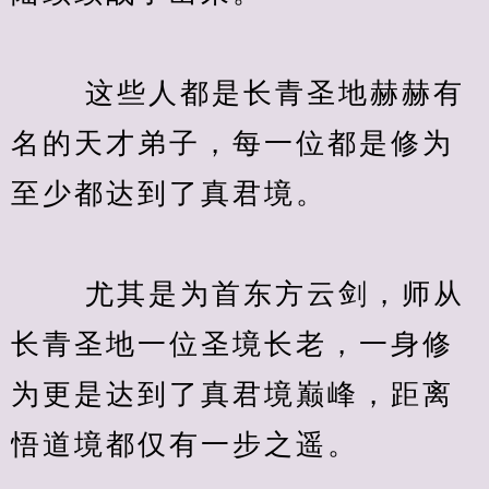
　　 这些人都是长青圣地赫赫有
名的天才弟子，每一位都是修为
至少都达到了真君境。
　　 尤其是为首东方云剑，师从
长青圣地一位圣境长老，一身修
为更是达到了真君境巅峰，距离
悟道境都仅有一步之遥。