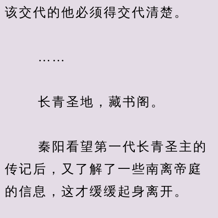
该交代的他必须得交代清楚。
　　 ……
　　 长青圣地，藏书阁。
　　 秦阳看望第一代长青圣主的
传记后，又了解了一些南离帝庭
的信息，这才缓缓起身离开。