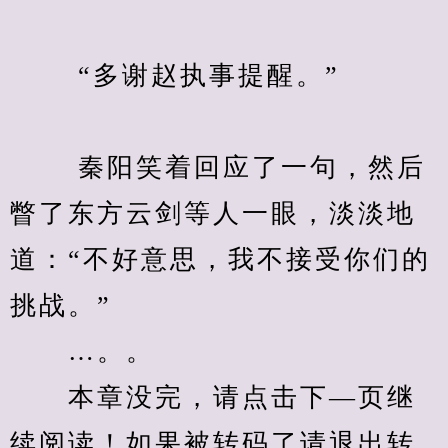
　　 “多谢赵执事提醒。”
　　 秦阳笑着回应了一句，然后
瞥了东方云剑等人一眼，淡淡地
道：“不好意思，我不接受你们的
挑战。”
　　…。。
　　本章没完，请点击下—页继
续阅读！如果被转码了请退出转