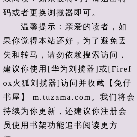
码或者更换浏揽器即可。
　　温馨提示：亲爱的读者，如
果你觉得本站还好，为了避免丢
失和转马，请勿依赖搜索访问，
建议你使用[华为刘揽器]或[Firef
ox火狐刘揽器]访问并收蔵【兔仔
书屋】 m.tuzama.com。我们将会
持续为你更新，还建议你注册会
员使用书架功能追书阅读更方