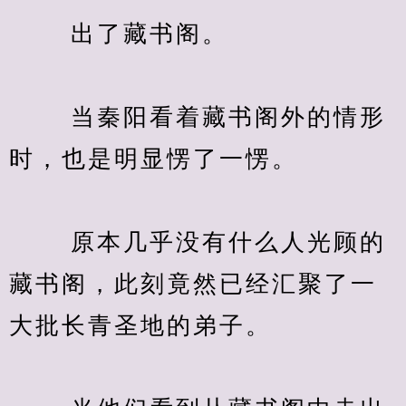
　　 出了藏书阁。
　　 当秦阳看着藏书阁外的情形
时，也是明显愣了一愣。
　　 原本几乎没有什么人光顾的
藏书阁，此刻竟然已经汇聚了一
大批长青圣地的弟子。