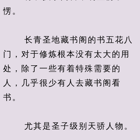
愣。
　　 长青圣地藏书阁的书五花八
门，对于修炼根本没有太大的用
处，除了一些有着特殊需要的
人，几乎很少有人去藏书阁看
书。
　　 尤其是圣子级别天骄人物。