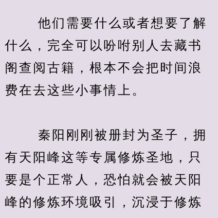
　　 他们需要什么或者想要了解
什么，完全可以吩咐别人去藏书
阁查阅古籍，根本不会把时间浪
费在去这些小事情上。
　　 秦阳刚刚被册封为圣子，拥
有天阳峰这等专属修炼圣地，只
要是个正常人，恐怕就会被天阳
峰的修炼环境吸引，沉浸于修炼