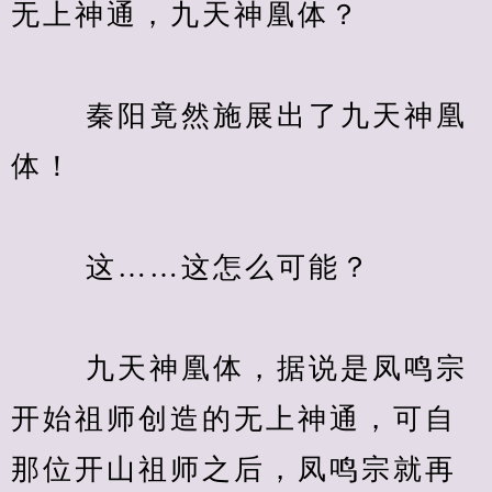
无上神通，九天神凰体？
　　 秦阳竟然施展出了九天神凰
体！
　　 这……这怎么可能？
　　 九天神凰体，据说是凤鸣宗
开始祖师创造的无上神通，可自
那位开山祖师之后，凤鸣宗就再