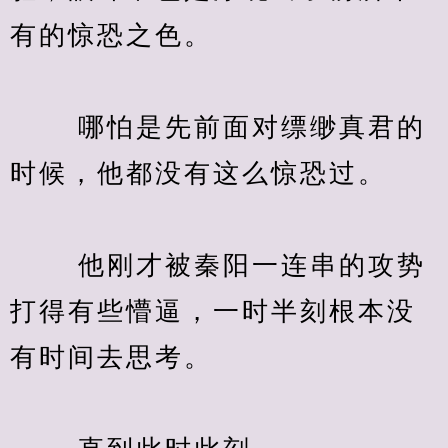
有的惊恐之色。
　　 哪怕是先前面对缥缈真君的
时候，他都没有这么惊恐过。
　　 他刚才被秦阳一连串的攻势
打得有些懵逼，一时半刻根本没
有时间去思考。