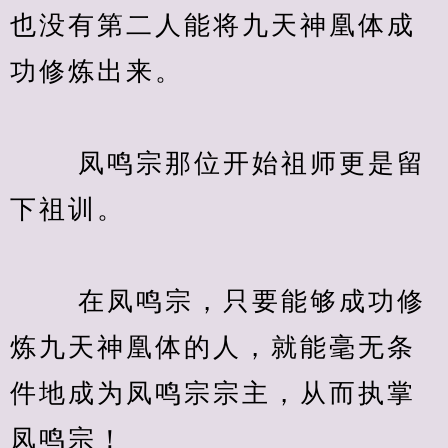
也没有第二人能将九天神凰体成
功修炼出来。
　　 凤鸣宗那位开始祖师更是留
下祖训。
　　 在凤鸣宗，只要能够成功修
炼九天神凰体的人，就能毫无条
件地成为凤鸣宗宗主，从而执掌
凤鸣宗！