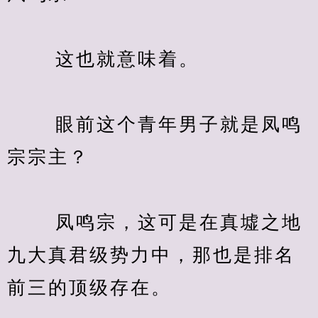
　　 这也就意味着。
　　 眼前这个青年男子就是凤鸣
宗宗主？
　　 凤鸣宗，这可是在真墟之地
九大真君级势力中，那也是排名
前三的顶级存在。