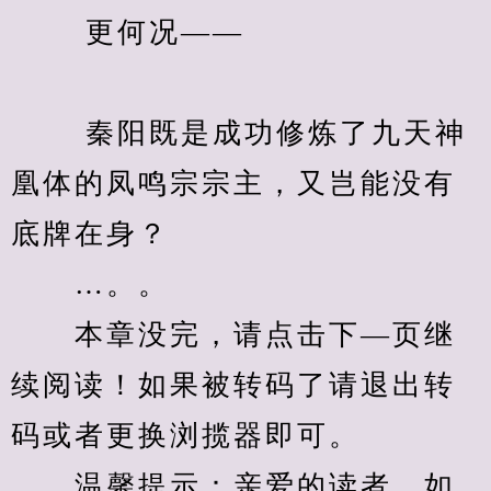
　　 更何况——
　　 秦阳既是成功修炼了九天神
凰体的凤鸣宗宗主，又岂能没有
底牌在身？
　　…。。
　　本章没完，请点击下—页继
续阅读！如果被转码了请退出转
码或者更换浏揽器即可。
　　温馨提示：亲爱的读者，如