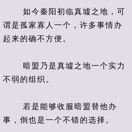
　　 如今秦阳初临真墟之地，可
谓是孤家寡人一个，许多事情办
起来的确不方便。
　　 暗盟乃是真墟之地一个实力
不弱的组织。
　　 若是能够收服暗盟替他办
事，倒也是一个不错的选择。