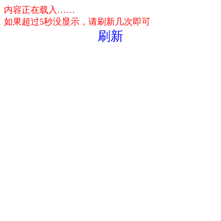
内容正在载入……
如果超过5秒没显示，请刷新几次即可
刷新