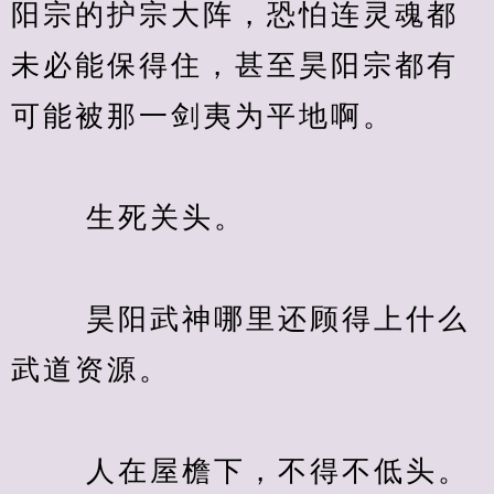
阳宗的护宗大阵，恐怕连灵魂都
未必能保得住，甚至昊阳宗都有
可能被那一剑夷为平地啊。
　　 生死关头。
　　 昊阳武神哪里还顾得上什么
武道资源。
　　 人在屋檐下，不得不低头。