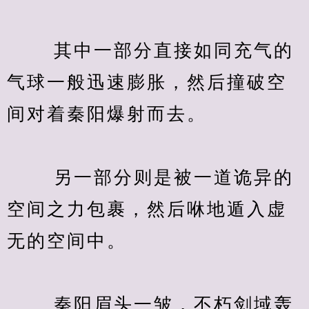
　　 其中一部分直接如同充气的
气球一般迅速膨胀，然后撞破空
间对着秦阳爆射而去。
　　 另一部分则是被一道诡异的
空间之力包裹，然后咻地遁入虚
无的空间中。
　　 秦阳眉头一皱，不朽剑域轰