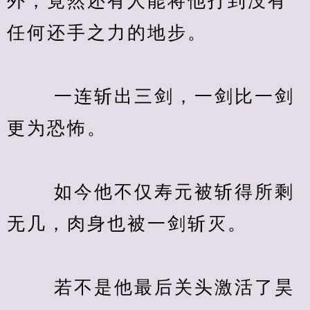
外，竟然还有人能将他打到没有
任何还手之力的地步。
　　 一连斩出三剑，一剑比一剑
更为恐怖。
　　 如今他不仅寿元被斩得所剩
无几，肉身也被一剑斩灭。
　　 若不是他最后关头激活了昊