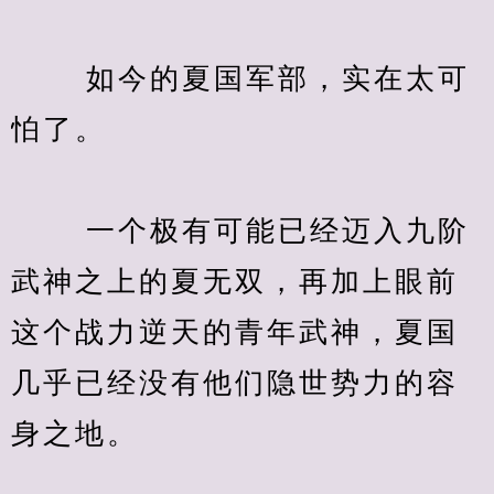
　　 如今的夏国军部，实在太可
怕了。
　　 一个极有可能已经迈入九阶
武神之上的夏无双，再加上眼前
这个战力逆天的青年武神，夏国
几乎已经没有他们隐世势力的容
身之地。