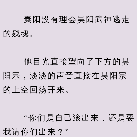
　　 秦阳没有理会昊阳武神逃走
的残魂。
　　 他目光直接望向了下方的昊
阳宗，淡淡的声音直接在昊阳宗
的上空回荡开来。
　　 “你们是自己滚出来，还是要
我请你们出来？”