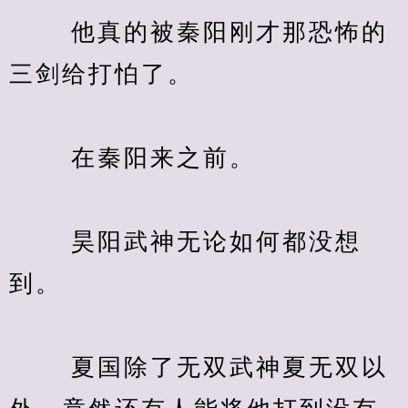
　　 他真的被秦阳刚才那恐怖的
三剑给打怕了。
　　 在秦阳来之前。
　　 昊阳武神无论如何都没想
到。
　　 夏国除了无双武神夏无双以