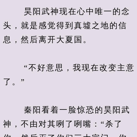
　　 昊阳武神现在心中唯一的念
头，就是感觉得到真墟之地的信
息，然后离开大夏国。
　　 “不好意思，我现在改变主意
了。”
　　 秦阳看着一脸惊恐的昊阳武
神，不由对其咧了咧嘴：“杀了