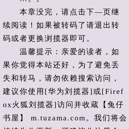
　　本章没完，请点击下—页继
续阅读！如果被转码了请退出转
码或者更换浏揽器即可。
　　温馨提示：亲爱的读者，如
果你觉得本站还好，为了避免丢
失和转马，请勿依赖搜索访问，
建议你使用[华为刘揽器]或[Firef
ox火狐刘揽器]访问并收蔵【兔仔
书屋】 m.tuzama.com。我们将会