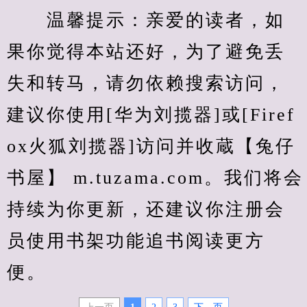
　　温馨提示：亲爱的读者，如
果你觉得本站还好，为了避免丢
失和转马，请勿依赖搜索访问，
建议你使用[华为刘揽器]或[Firef
ox火狐刘揽器]访问并收蔵【兔仔
书屋】 m.tuzama.com。我们将会
持续为你更新，还建议你注册会
员使用书架功能追书阅读更方
便。