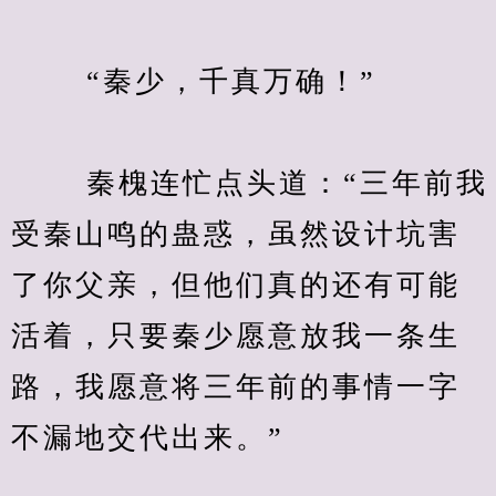
　　 “秦少，千真万确！”
　　 秦槐连忙点头道：“三年前我
受秦山鸣的蛊惑，虽然设计坑害
了你父亲，但他们真的还有可能
活着，只要秦少愿意放我一条生
路，我愿意将三年前的事情一字
不漏地交代出来。”