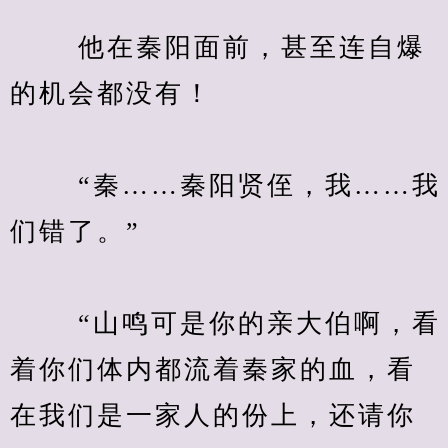
　　 他在秦阳面前，甚至连自爆
的机会都没有！
　　 “秦……秦阳贤侄，我……我
们错了。”
　　 “山鸣可是你的亲大伯啊，看
着你们体内都流着秦家的血，看
在我们是一家人的份上，还请你