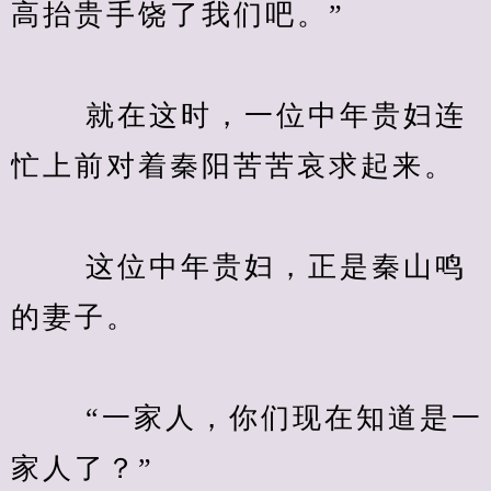
高抬贵手饶了我们吧。”
　　 就在这时，一位中年贵妇连
忙上前对着秦阳苦苦哀求起来。
　　 这位中年贵妇，正是秦山鸣
的妻子。
　　 “一家人，你们现在知道是一
家人了？”