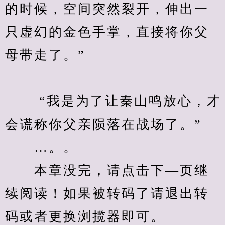
的时候，空间突然裂开，伸出一
只虚幻的金色手掌，直接将你父
母带走了。”
　　 “我是为了让秦山鸣放心，才
会谎称你父亲陨落在战场了。”
　　…。。
　　本章没完，请点击下—页继
续阅读！如果被转码了请退出转
码或者更换浏揽器即可。