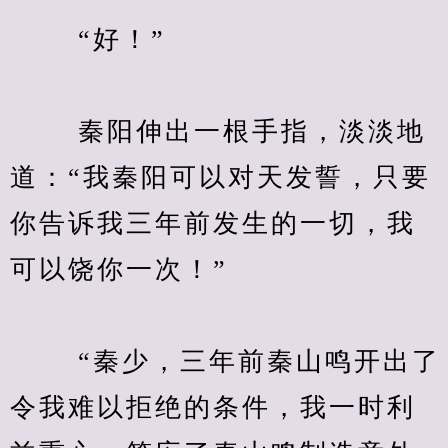
　　 “好！”
　　 秦阳伸出一根手指，淡淡地
道：“我秦阳可以对天发誓，只要
你告诉我三年前发生的一切，我
可以饶你一次！”
　　 “秦少，三年前秦山鸣开出了
令我难以拒绝的条件，我一时利