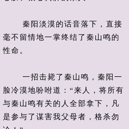
　　 秦阳淡漠的话音落下，直接
毫不留情地一掌终结了秦山鸣的
性命。
　　 一招击毙了秦山鸣，秦阳一
脸冷漠地吩咐道：“来人，将所有
与秦山鸣有关的人全部拿下，凡
是参与了谋害我父母者，格杀勿