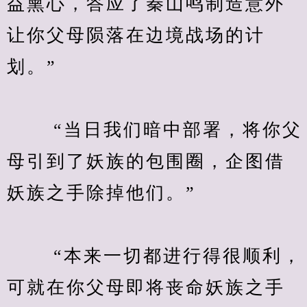
益熏心，答应了秦山鸣制造意外
让你父母陨落在边境战场的计
划。”
　　 “当日我们暗中部署，将你父
母引到了妖族的包围圈，企图借
妖族之手除掉他们。”
　　 “本来一切都进行得很顺利，
可就在你父母即将丧命妖族之手