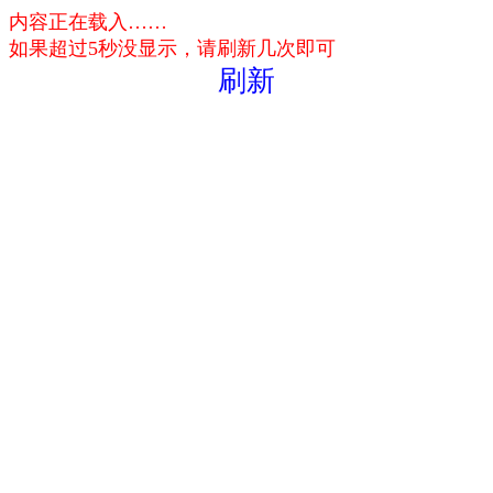
内容正在载入……
如果超过5秒没显示，请刷新几次即可
刷新