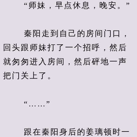
　　 “师妹，早点休息，晚安。”
　　 秦阳走到自己的房间门口，
回头跟师妹打了一个招呼，然后
就匆匆进入房间，然后砰地一声
把门关上了。
　　 “……”
　　 跟在秦阳身后的姜璃顿时一