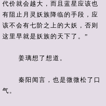
代价就会越大，而且蓝星应该也
有阻止月灵妖族降临的手段，应
该不会有七阶之上的大妖，否则
这里早就是妖族的天下了。”
　　 姜璃想了想道。
　　 秦阳闻言，也是微微松了口
气。