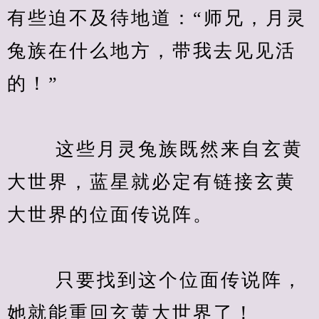
有些迫不及待地道：“师兄，月灵
兔族在什么地方，带我去见见活
的！”
　　 这些月灵兔族既然来自玄黄
大世界，蓝星就必定有链接玄黄
大世界的位面传说阵。
　　 只要找到这个位面传说阵，
她就能重回玄黄大世界了！