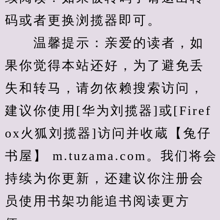
码或者更换浏揽器即可。
　　温馨提示：亲爱的读者，如
果你觉得本站还好，为了避免丢
失和转马，请勿依赖搜索访问，
建议你使用[华为刘揽器]或[Firef
ox火狐刘揽器]访问并收蔵【兔仔
书屋】 m.tuzama.com。我们将会
持续为你更新，还建议你注册会
员使用书架功能追书阅读更方