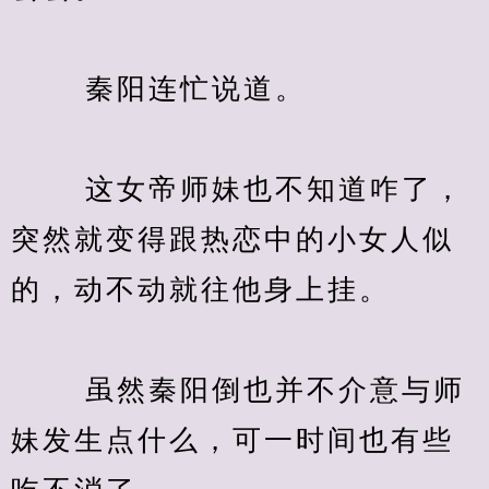
　　 秦阳连忙说道。
　　 这女帝师妹也不知道咋了，
突然就变得跟热恋中的小女人似
的，动不动就往他身上挂。
　　 虽然秦阳倒也并不介意与师
妹发生点什么，可一时间也有些