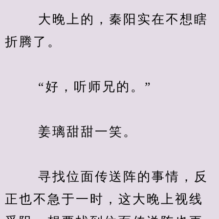
　　 大晚上的，秦阳实在不想瞎
折腾了。
　　 “好，听师兄的。”
　　 姜璃甜甜一笑。
　　 寻找位面传送阵的事情，反
正也不急于一时，这大晚上视线