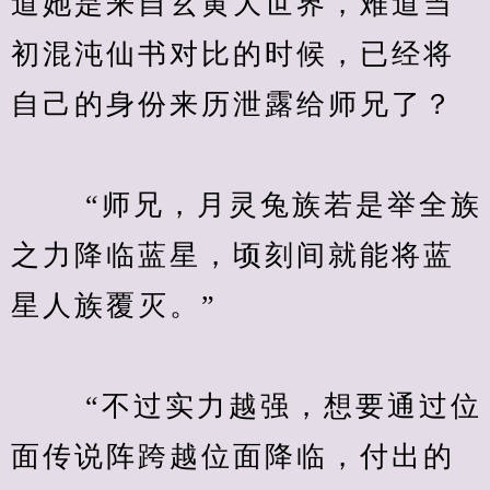
道她是来自玄黄大世界，难道当
初混沌仙书对比的时候，已经将
自己的身份来历泄露给师兄了？
　　 “师兄，月灵兔族若是举全族
之力降临蓝星，顷刻间就能将蓝
星人族覆灭。”
　　 “不过实力越强，想要通过位
面传说阵跨越位面降临，付出的