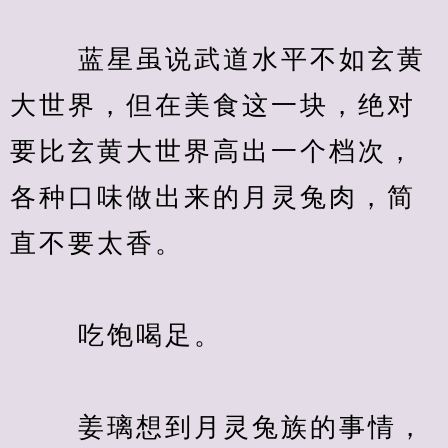
　　 蓝星虽说武道水平不如玄黄
大世界，但在美食这一块，绝对
要比玄黄大世界高出一个档次，
各种口味做出来的月灵兔肉，简
直不要太香。
　　 吃饱喝足。
　　 姜璃想到月灵兔族的事情，