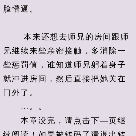
脸懵逼。
　　 本来还想去师兄的房间跟师
兄继续来些亲密接触，多消除一
些惩罚值，谁知道师兄躬着身子
就冲进房间，然后直接把她关在
门外了。
　　…。。
　　本章没完，请点击下—页继
续阅读！如果被转码了请退出转