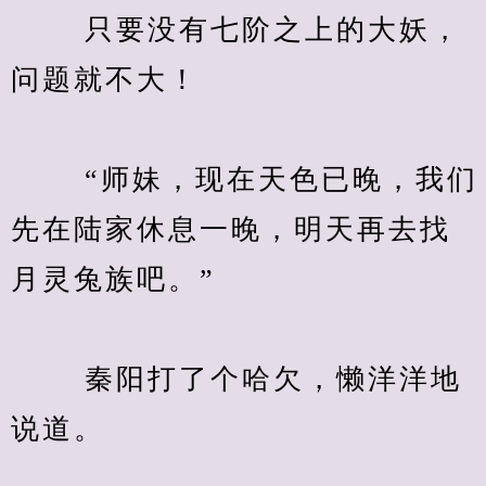
　　 只要没有七阶之上的大妖，
问题就不大！
　　 “师妹，现在天色已晚，我们
先在陆家休息一晚，明天再去找
月灵兔族吧。”
　　 秦阳打了个哈欠，懒洋洋地
说道。