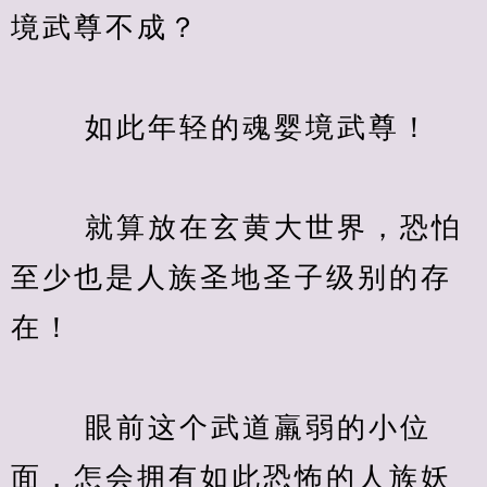
境武尊不成？
　　 如此年轻的魂婴境武尊！
　　 就算放在玄黄大世界，恐怕
至少也是人族圣地圣子级别的存
在！
　　 眼前这个武道羸弱的小位
面，怎会拥有如此恐怖的人族妖