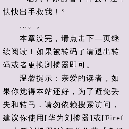
快快出手救我！”
　　…。。
　　本章没完，请点击下—页继
续阅读！如果被转码了请退出转
码或者更换浏揽器即可。
　　温馨提示：亲爱的读者，如
果你觉得本站还好，为了避免丢
失和转马，请勿依赖搜索访问，
建议你使用[华为刘揽器]或[Firef