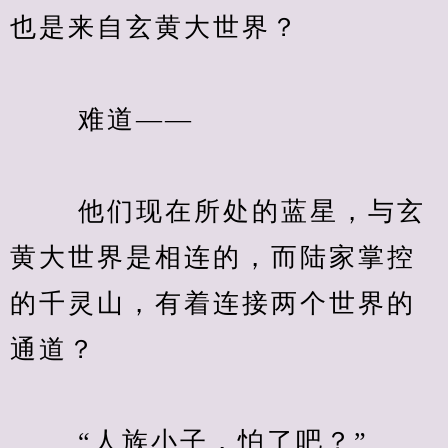
也是来自玄黄大世界？
　　 难道——
　　 他们现在所处的蓝星，与玄
黄大世界是相连的，而陆家掌控
的千灵山，有着连接两个世界的
通道？
　　 “人族小子，怕了吧？”