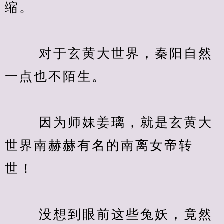
缩。
　　 对于玄黄大世界，秦阳自然
一点也不陌生。
　　 因为师妹姜璃，就是玄黄大
世界南赫赫有名的南离女帝转
世！
　　 没想到眼前这些兔妖，竟然