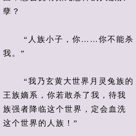
孽？
　　 “人族小子，你……你不能杀
我。”
　　 “我乃玄黄大世界月灵兔族的
王族嫡系，你若敢杀了我，待我
族强者降临这个世界，定会血洗
这个世界的人族！”