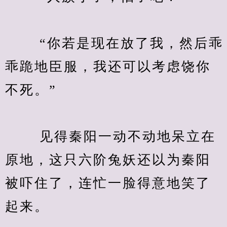
　　 “你若是现在放了我，然后乖
乖跪地臣服，我还可以考虑饶你
不死。”
　　 见得秦阳一动不动地呆立在
原地，这只六阶兔妖还以为秦阳
被吓住了，连忙一脸得意地笑了
起来。