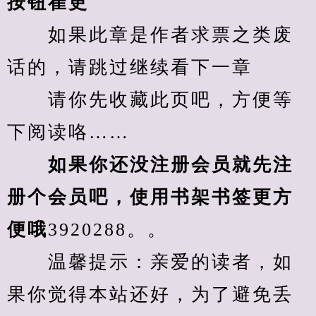
按钮崔更
　　如果此章是作者求票之类废
话的，请跳过继续看下一章
　　请你先收藏此页吧，方便等
下阅读咯……
　　如果你还没注册会员就先注
册个会员吧，使用书架书签更方
便哦
3920288。。
　　温馨提示：亲爱的读者，如
果你觉得本站还好，为了避免丢