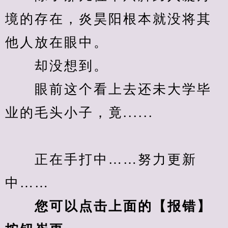
境的存在，炎昊阳根本就没将其
他人放在眼中。
　　却没想到。
　　眼前这个看上去还未大学毕
业的毛头小子，竟......
　　正在手打中……努力更新
中……
您可以点击上面的【报错】