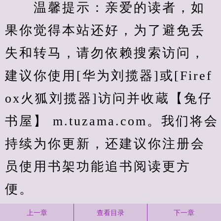
　　温馨提示：亲爱的读者，如
果你觉得本站还好，为了避免丢
失和转马，请勿依赖搜索访问，
建议你使用[华为刘揽器]或[Firef
ox火狐刘揽器]访问并收蔵【兔仔
书屋】 m.tuzama.com。我们将会
持续为你更新，还建议你注册会
员使用书架功能追书阅读更方
便。
上一章
查看目录
下一章