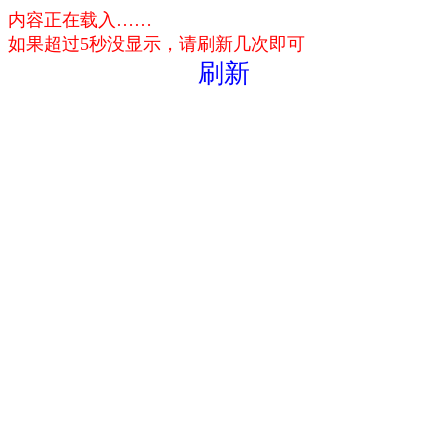
内容正在载入……
如果超过5秒没显示，请刷新几次即可
刷新