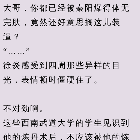
大哥，你都已经被秦阳爆得体无
完肤，竟然还好意思搁这儿装
逼？
“……”
徐炎感受到四周那些异样的目
光，表情顿时僵硬住了。
不对劲啊。
这些西南武道大学的学生见识到
他的炼丹术后，不应该被他的炼