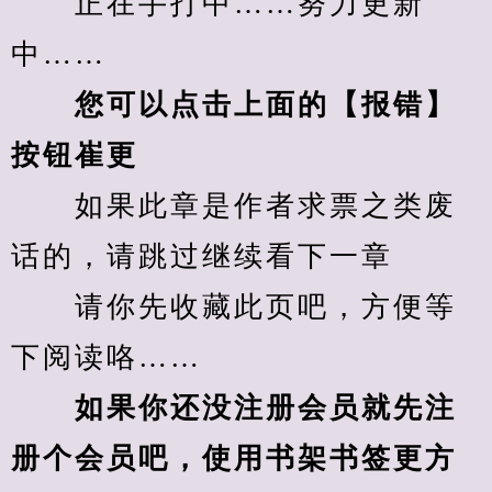
　　正在手打中……努力更新
中……
您可以点击上面的【报错】
按钮崔更
　　如果此章是作者求票之类废
话的，请跳过继续看下一章
　　请你先收藏此页吧，方便等
下阅读咯……
　　如果你还没注册会员就先注
册个会员吧，使用书架书签更方