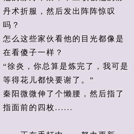
丹术折服，然后发出阵阵惊叹
吗？
怎么这些家伙看他的目光都像是
在看傻子一样？
“徐炎，你总算是炼完了，我可是
等得花儿都快要谢了。”
秦阳微微伸了个懒腰，然后指了
指面前的四枚......