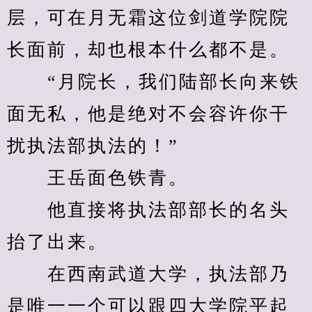
层，可在月无霜这位剑道学院院
长面前，却也根本什么都不是。
　　“月院长，我们陆部长向来铁
面无私，他是绝对不会容许你干
扰执法部执法的！”
　　王岳面色铁青。
　　他直接将执法部部长的名头
抬了出来。
　　在西南武道大学，执法部乃
是唯一一个可以跟四大学院平起