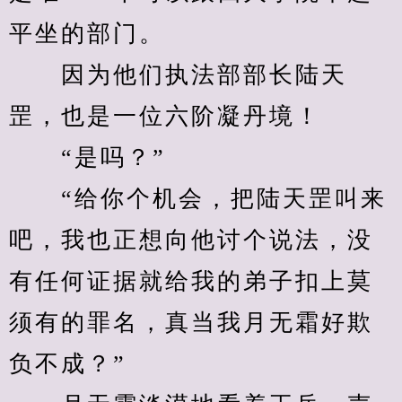
平坐的部门。
　　因为他们执法部部长陆天
罡，也是一位六阶凝丹境！
　　“是吗？”
　　“给你个机会，把陆天罡叫来
吧，我也正想向他讨个说法，没
有任何证据就给我的弟子扣上莫
须有的罪名，真当我月无霜好欺
负不成？”