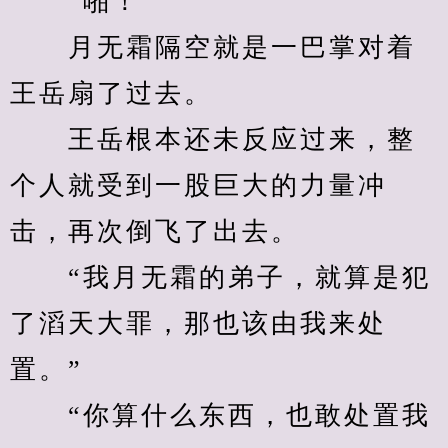
　　“啪！”
　　月无霜隔空就是一巴掌对着
王岳扇了过去。
　　王岳根本还未反应过来，整
个人就受到一股巨大的力量冲
击，再次倒飞了出去。
　　“我月无霜的弟子，就算是犯
了滔天大罪，那也该由我来处
置。”
　　“你算什么东西，也敢处置我