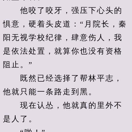
　　他咬了咬牙，强压下心头的
惧意，硬着头皮道：“月院长，秦
阳无视学校纪律，肆意伤人，我
是依法处置，就算你也没有资格
阻止。”
　　既然已经选择了帮林平志，
他就只能一条路走到黑。
　　现在认怂，他就真的里外不
是人了。