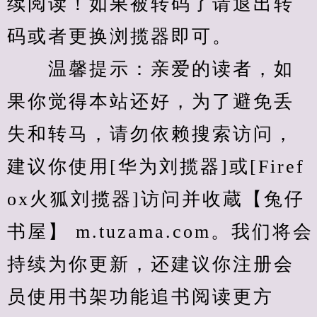
续阅读！如果被转码了请退出转
码或者更换浏揽器即可。
　　温馨提示：亲爱的读者，如
果你觉得本站还好，为了避免丢
失和转马，请勿依赖搜索访问，
建议你使用[华为刘揽器]或[Firef
ox火狐刘揽器]访问并收蔵【兔仔
书屋】 m.tuzama.com。我们将会
持续为你更新，还建议你注册会
员使用书架功能追书阅读更方