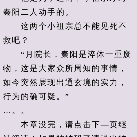
秦阳二人动手的。
　　这两个小祖宗总不能见死不
救吧？
　　“月院长，秦阳是淬体一重废
物，这是大家众所周知的事情，
如今突然展现出通玄境的实力，
行为的确可疑。”
…。。
　　本章没完，请点击下—页继