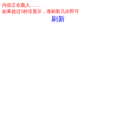
内容正在载入……
如果超过5秒没显示，请刷新几次即可
刷新