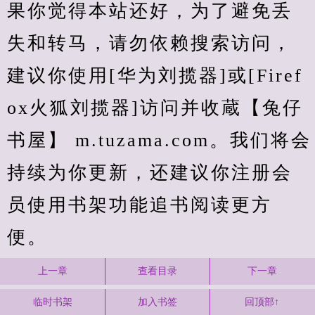
果你觉得本站还好，为了避免丢
失和转马，请勿依赖搜索访问，
建议你使用[华为刘揽器]或[Firef
ox火狐刘揽器]访问并收蔵【兔仔
书屋】 m.tuzama.com。我们将会
持续为你更新，还建议你注册会
员使用书架功能追书阅读更方
便。
上一章
查看目录
下一章
临时书架
加入书签
回顶部↑