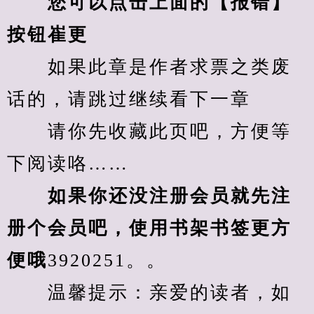
您可以点击上面的【报错】
按钮崔更
　　如果此章是作者求票之类废
话的，请跳过继续看下一章
　　请你先收藏此页吧，方便等
下阅读咯……
　　如果你还没注册会员就先注
册个会员吧，使用书架书签更方
便哦
3920251。。
　　温馨提示：亲爱的读者，如