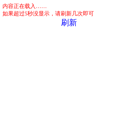
内容正在载入……
如果超过5秒没显示，请刷新几次即可
刷新