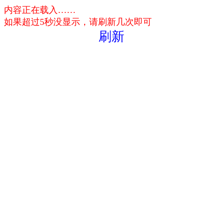
内容正在载入……
如果超过5秒没显示，请刷新几次即可
刷新