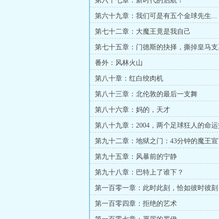
第六十七章：新时代的启航！
第六十九章：我们可是有五个金球先生...
第七十二章：大魔王竟是我自己
第七十五章：门德斯的抉择，撕掉皇马支
刻
番外：风林火山
第八十章：红白绞肉机
第八十三章：北伦敦的最后一支舞
第八十六章：妈的，天才
第八十九章：2004，两个足球狂人的命
第九十二章：地狱之门：43分钟的魔王宣
第九十五章：风暴前的宁静
第九十八章：巴特上了谁下？
第一百零一章：此时此刻，恰如彼时彼刻
第一百零四章：拒绝的艺术