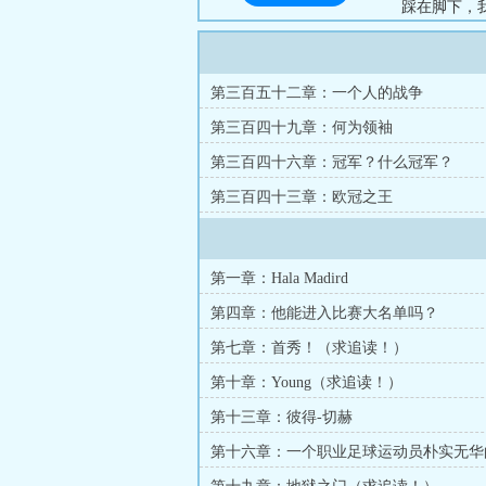
踩在脚下，我
于梅罗，他两
第三百五十二章：一个人的战争
第三百四十九章：何为领袖
第三百四十六章：冠军？什么冠军？
第三百四十三章：欧冠之王
第一章：Hala Madird
第四章：他能进入比赛大名单吗？
第七章：首秀！（求追读！）
第十章：Young（求追读！）
第十三章：彼得-切赫
第十六章：一个职业足球运动员朴实无华
（求追读！）