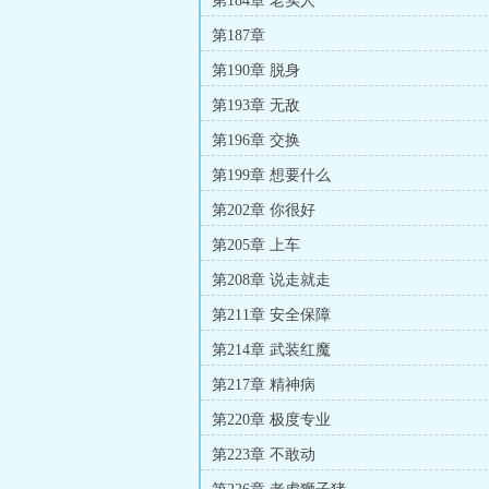
第184章 老实人
第187章
第190章 脱身
第193章 无敌
第196章 交换
第199章 想要什么
第202章 你很好
第205章 上车
第208章 说走就走
第211章 安全保障
第214章 武装红魔
第217章 精神病
第220章 极度专业
第223章 不敢动