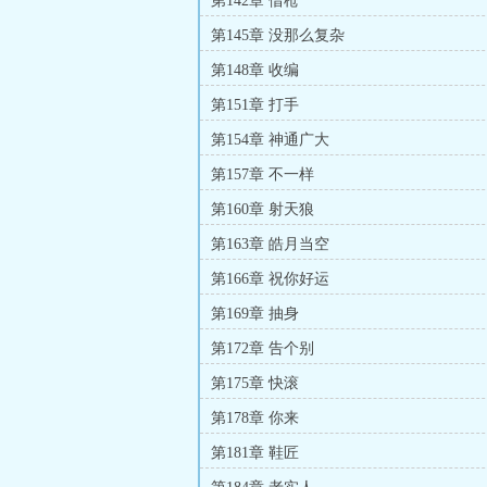
第142章 借枪
第145章 没那么复杂
第148章 收编
第151章 打手
第154章 神通广大
第157章 不一样
第160章 射天狼
第163章 皓月当空
第166章 祝你好运
第169章 抽身
第172章 告个别
第175章 快滚
第178章 你来
第181章 鞋匠