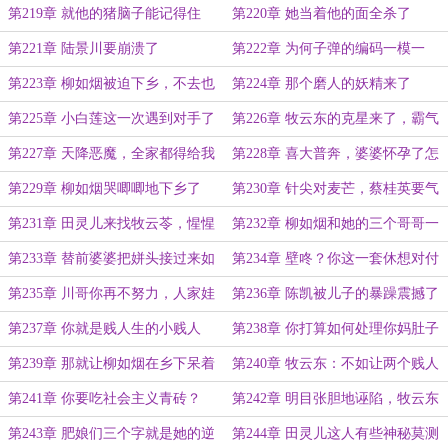
生
好？
第219章 就他的猪脑子能记得住
第220章 她当着他的面全杀了
谁？
第221章 陆景川要崩溃了
第222章 为何子弹的编码一模一
样？
第223章 柳如烟被迫下乡，不去也
第224章 那个磨人的妖精来了
得去！
第225章 小白莲这一次遇到对手了
第226章 牧云东的克星来了，霸气
登场
第227章 天降恶魔，全家都得给我
第228章 喜大普奔，婆婆怀孕了怎
供着
么办？
第229章 柳如烟哭唧唧地下乡了
第230章 针尖对麦芒，蔡桂英要气
疯了
第231章 田灵儿来找牧云苓，惺惺
第232章 柳如烟和她的三个哥哥一
相惜！
起沉沦吧
第233章 替前婆婆把姘头接过来如
第234章 壁咚？你这一套休想对付
何？
我！
第235章 川哥你再不努力，人家娃
第236章 陈凯被儿子的暴躁震撼了
都要有
第237章 你就是贱人生的小贱人
第238章 你打算如何处理你妈肚子
里的孽种
第239章 那就让柳如烟在乡下呆着
第240章 牧云东：不如让两个贱人
吧
狗咬狗
第241章 你要吃社会主义青砖？
第242章 明目张胆地诬陷，牧云东
恨疯了
第243章 肥娘们三个字就是她的逆
第244章 田灵儿这人有些神秘莫测