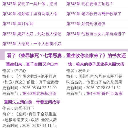
第347章 发现了一具尸体，挖出
第348章 现在要谁去顶包？
来！
第349章 柳如烟手里有两条人命
第350章 老四牧云西离开牧家了
第351章 黑月军师
第352章 如何刑讯逼供
第353章 媳妇太好，到处被人惦记
第354章 他被自己女儿亲自送进了
怎么破
监狱
第355章 大结局：一个人独美不好
吗？
看了《替罪惨死？七零恶妻，重生收你全家来了》的书友还
喜欢看
重生归来，真千金团灭户口本
惊！捡来的傻子居然是京圈大佬
作者：绵绵心
作者：杨金豆
简介：【全员火葬场+绝不原谅
简介：周暮行的名号在京圈可是
+甜宠+爽文】前世，真千金秦音
响当当的。他是出了名的杀伐果
认亲回家后拼命讨好付出，渴求
更新时间：2026-08-04 22:52:00
断，腹黑无情，在一众兄弟里
更新时间：2026-07-28 08:21:32
亲情，临死前全...
最新章节：
第782章北极基地论
面，优秀到让人望...
最新章节：
第476章 番外 回娘家
坛，崔游安有个人密码
（下）
重回失去清白前，带着空间抢夺
作者：肉蛋子殿下
江山
简介：【空间+真假千金双重生
+超极虐渣爽文+双洁+全家火葬
场】&lt;br/&gt;【白切黑、貌美绝
更新时间：2026-08-07 14:11:43