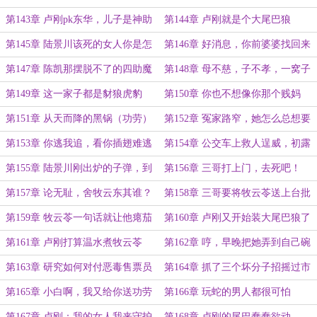
救了
第143章 卢刚pk东华，儿子是神助
第144章 卢刚就是个大尾巴狼
攻
第145章 陆景川该死的女人你是怎
第146章 好消息，你前婆婆找回来
么敢的
了
第147章 陈凯那摆脱不了的四助魔
第148章 母不慈，子不孝，一窝子
咒
白眼狼
第149章 这一家子都是豺狼虎豹
第150章 你也不想像你那个贱妈
吧！
第151章 从天而降的黑锅（功劳）
第152章 冤家路窄，她怎么总想要
接不接
摸我
第153章 你逃我追，看你插翅难逃
第154章 公交车上救人逞威，初露
锋芒
第155章 陆景川刚出炉的子弹，到
第156章 三哥打上门，去死吧！
手了！
第157章 论无耻，舍牧云东其谁？
第158章 三哥要将牧云苓送上台批
斗
第159章 牧云苓一句话就让他瘪茄
第160章 卢刚又开始装大尾巴狼了
子了！
第161章 卢刚打算温水煮牧云苓
第162章 哼，早晚把她弄到自己碗
里来
第163章 研究如何对付恶毒售票员
第164章 抓了三个坏分子招摇过市
第165章 小白啊，我又给你送功劳
第166章 玩蛇的男人都很可怕
了
第167章 卢刚：我的女人我来守护
第168章 卢刚的尾巴蠢蠢欲动