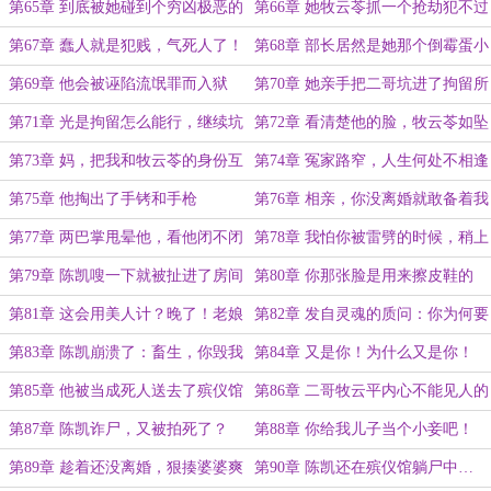
户
第65章 到底被她碰到个穷凶极恶的
第66章 她牧云苓抓一个抢劫犯不过
分吧！
第67章 蠢人就是犯贱，气死人了！
第68章 部长居然是她那个倒霉蛋小
叔
第69章 他会被诬陷流氓罪而入狱
第70章 她亲手把二哥坑进了拘留所
第71章 光是拘留怎么能行，继续坑
第72章 看清楚他的脸，牧云苓如坠
哥……
冰窟
第73章 妈，把我和牧云苓的身份互
第74章 冤家路窄，人生何处不相逢
换吧！
第75章 他掏出了手铐和手枪
第76章 相亲，你没离婚就敢备着我
相亲？
第77章 两巴掌甩晕他，看他闭不闭
第78章 我怕你被雷劈的时候，稍上
嘴?
我
第79章 陈凯嗖一下就被扯进了房间
第80章 你那张脸是用来擦皮鞋的
吗？
第81章 这会用美人计？晚了！老娘
第82章 发自灵魂的质问：你为何要
玩死你
害我
第83章 陈凯崩溃了：畜生，你毁我
第84章 又是你！为什么又是你！
清白
第85章 他被当成死人送去了殡仪馆
第86章 二哥牧云平内心不能见人的
秘密
第87章 陈凯诈尸，又被拍死了？
第88章 你给我儿子当个小妾吧！
第89章 趁着还没离婚，狠揍婆婆爽
第90章 陈凯还在殡仪馆躺尸中…