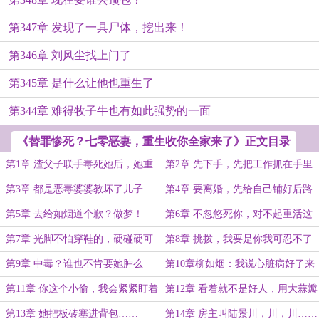
第347章 发现了一具尸体，挖出来！
第346章 刘风尘找上门了
第345章 是什么让他也重生了
第344章 难得牧子牛也有如此强势的一面
《替罪惨死？七零恶妻，重生收你全家来了》正文目录
第1章 渣父子联手毒死她后，她重
第2章 先下手，先把工作抓在手里
生了
第3章 都是恶毒婆婆教坏了儿子
第4章 要离婚，先给自己铺好后路
第5章 去给如烟道个歉？做梦！
第6章 不忽悠死你，对不起重活这
一回
第7章 光脚不怕穿鞋的，硬碰硬可
第8章 挑拨，我要是你我可忍不了
还行？
第9章 中毒？谁也不肯要她肿么
第10章柳如烟：我说心脏病好了来
办？
得及不？
第11章 你这个小偷，我会紧紧盯着
第12章 看着就不是好人，用大蒜瓣
你的！
砸他
第13章 她把板砖塞进背包……
第14章 房主叫陆景川，川，川……