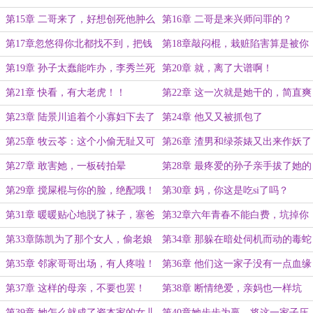
第15章 二哥来了，好想创死他肿么
第16章 二哥是来兴师问罪的？
办？
第17章忽悠得你北都找不到，把钱
第18章敲闷棍，栽赃陷害算是被你
都留下吧
玩明白了
第19章 孙子太蠢能咋办，李秀兰死
第20章 就，离了大谱啊！
心了
第21章 快看，有大老虎！！
第22章 这一次就是她干的，简直爽
爆了！
第23章 陆景川追着个小寡妇下去了
第24章 他又又被抓包了
第25章 牧云苓：这个小偷无耻又可
第26章 渣男和绿茶婊又出来作妖了
怕
第27章 敢害她，一板砖拍晕
第28章 最疼爱的孙子亲手拔了她的
氧气
第29章 搅屎棍与你的脸，绝配哦！
第30章 妈，你这是吃si了吗？
第31章 暖暖贴心地脱了袜子，塞爸
第32章六年青春不能白费，坑掉你
爸嘴里
的裤衩子
第33章陈凯为了那个女人，偷老娘
第34章 那躲在暗处伺机而动的毒蛇
的棺材本
第35章 邻家哥哥出场，有人疼啦！
第36章 他们这一家子没有一点血缘
关系
第37章 这样的母亲，不要也罢！
第38章 断情绝爱，亲妈也一样坑
第39章 她怎么就成了资本家的女儿
第40章她步步为赢，将这一家子压