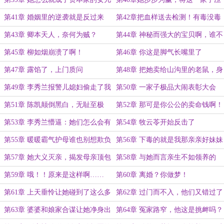
制得死死
第41章 婚姻里的逆袭就是反过来
第42章把血样送去检测！有毒没毒
PUA他
一测便知
第43章 卿本天人，奈何为贼？
第44章 神秘而强大的宝贝啊，谁不
心动？
第45章 柳如烟崩溃了啊！
第46章 你这是脚气长嘴里了
第47章 露馅了，上门质问
第48章 把她卖给山沟里的老鼠，身
败名裂
第49章 李秀兰报警儿媳妇偷走了我
第50章 一家子极品大闹表彰大会
三千块
第51章 陈凯颠倒黑白，无耻至极
第52章 那可是你公公的卖命钱啊！
第53章 李秀兰懵逼：她们怎么会有
第54章 牧云苓开始反击了
这个？
第55章 暖暖霸气护母谁也别想欺负
第56章 下毒的就是我那亲亲好妹妹
我妈妈
啊！
第57章 她大义灭亲，揭发母亲顶包
第58章 与她而言亲生不如领养的
第59章 哦！！原来是这样啊……
第60章 离婚？你做梦！
第61章 上天垂怜让她碰到了这么多
第62章 过门而不入，他们又错过了
的好心人
第63章 婆婆和娘家合谋让她净身出
第64章 冤家路窄，他这是挑衅吗？