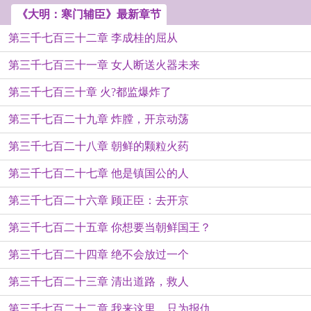
《大明：寒门辅臣》最新章节
第三千七百三十二章 李成桂的屈从
第三千七百三十一章 女人断送火器未来
第三千七百三十章 火?都监爆炸了
第三千七百二十九章 炸膛，开京动荡
第三千七百二十八章 朝鲜的颗粒火药
第三千七百二十七章 他是镇国公的人
第三千七百二十六章 顾正臣：去开京
第三千七百二十五章 你想要当朝鲜国王？
第三千七百二十四章 绝不会放过一个
第三千七百二十三章 清出道路，救人
第三千七百二十二章 我来这里，只为报仇