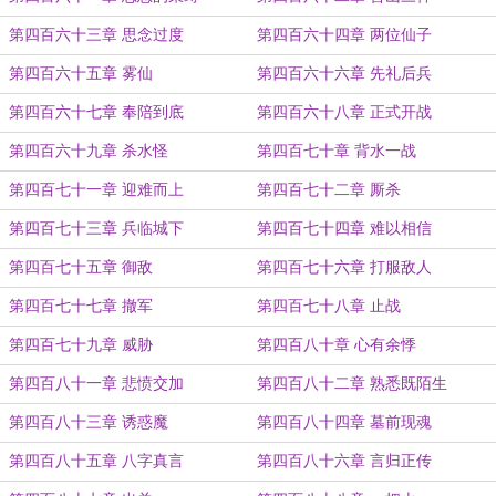
第四百六十三章 思念过度
第四百六十四章 两位仙子
第四百六十五章 雾仙
第四百六十六章 先礼后兵
第四百六十七章 奉陪到底
第四百六十八章 正式开战
第四百六十九章 杀水怪
第四百七十章 背水一战
第四百七十一章 迎难而上
第四百七十二章 厮杀
第四百七十三章 兵临城下
第四百七十四章 难以相信
第四百七十五章 御敌
第四百七十六章 打服敌人
第四百七十七章 撤军
第四百七十八章 止战
第四百七十九章 威胁
第四百八十章 心有余悸
第四百八十一章 悲愤交加
第四百八十二章 熟悉既陌生
第四百八十三章 诱惑魔
第四百八十四章 墓前现魂
第四百八十五章 八字真言
第四百八十六章 言归正传