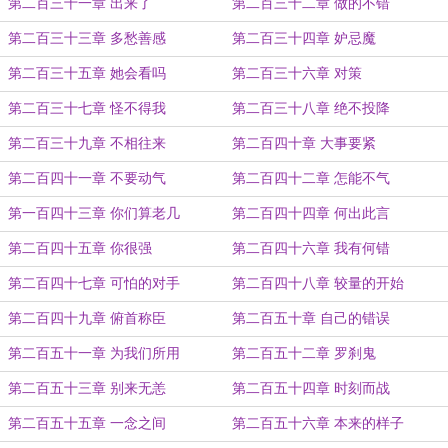
第二百三十一章 出来了
第二百三十二章 做的不错
第二百三十三章 多愁善感
第二百三十四章 妒忌魔
第二百三十五章 她会看吗
第二百三十六章 对策
第二百三十七章 怪不得我
第二百三十八章 绝不投降
第二百三十九章 不相往来
第二百四十章 大事要紧
第二百四十一章 不要动气
第二百四十二章 怎能不气
第一百四十三章 你们算老几
第二百四十四章 何出此言
第二百四十五章 你很强
第二百四十六章 我有何错
第二百四十七章 可怕的对手
第二百四十八章 较量的开始
第二百四十九章 俯首称臣
第二百五十章 自己的错误
第二百五十一章 为我们所用
第二百五十二章 罗刹鬼
第二百五十三章 别来无恙
第二百五十四章 时刻而战
第二百五十五章 一念之间
第二百五十六章 本来的样子