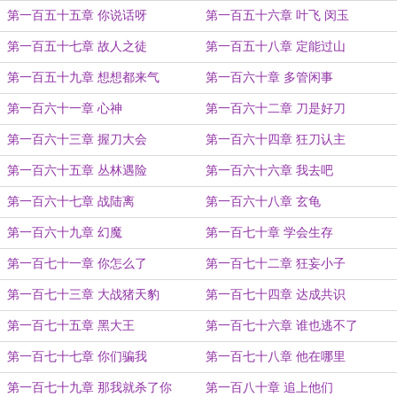
第一百五十五章 你说话呀
第一百五十六章 叶飞 闵玉
第一百五十七章 故人之徒
第一百五十八章 定能过山
第一百五十九章 想想都来气
第一百六十章 多管闲事
第一百六十一章 心神
第一百六十二章 刀是好刀
第一百六十三章 握刀大会
第一百六十四章 狂刀认主
第一百六十五章 丛林遇险
第一百六十六章 我去吧
第一百六十七章 战陆离
第一百六十八章 玄龟
第一百六十九章 幻魔
第一百七十章 学会生存
第一百七十一章 你怎么了
第一百七十二章 狂妄小子
第一百七十三章 大战猪天豹
第一百七十四章 达成共识
第一百七十五章 黑大王
第一百七十六章 谁也逃不了
第一百七十七章 你们骗我
第一百七十八章 他在哪里
第一百七十九章 那我就杀了你
第一百八十章 追上他们