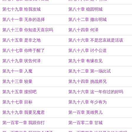
第七十九章 给我攻城
第八十章 稳固明城
第八十一章 无奈的选择
第八十二章 撤出明城
第八十三章 你知道天喜宗吗
第八十四章 何泽
第八十五章 是非之地
第八十六章 不是悲哀就是活该
第八十七章 你终于醒了
第八十八章 讨个公道
第八十九章 状告何泽
第九十章 有缘在见
第九十一章 入魔
第九十二章 第一场比试
第九十三章 较量
第九十四章 挑战师兄
第九十五章 接招吧
第九十六章 这一年你过的好吗
第九十七章 目标
第九十八章 年少有为
第九十九章 我要见魔君
第一百章 英雄男儿
第一百零一章 我跟你打
第一百零二章 甘城