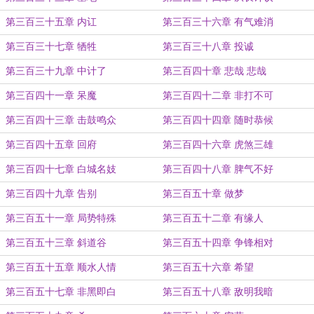
第三百三十五章 内讧
第三百三十六章 有气难消
第三百三十七章 牺牲
第三百三十八章 投诚
第三百三十九章 中计了
第三百四十章 悲哉 悲哉
第三百四十一章 呆魔
第三百四十二章 非打不可
第三百四十三章 击鼓鸣众
第三百四十四章 随时恭候
第三百四十五章 回府
第三百四十六章 虎煞三雄
第三百四十七章 白城名妓
第三百四十八章 脾气不好
第三百四十九章 告别
第三百五十章 做梦
第三百五十一章 局势特殊
第三百五十二章 有缘人
第三百五十三章 斜道谷
第三百五十四章 争锋相对
第三百五十五章 顺水人情
第三百五十六章 希望
第三百五十七章 非黑即白
第三百五十八章 敌明我暗