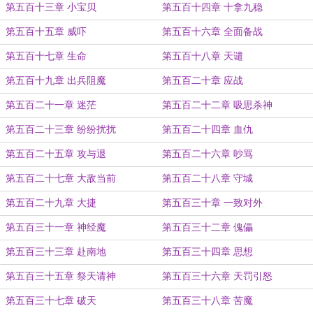
第五百十三章 小宝贝
第五百十四章 十拿九稳
第五百十五章 威吓
第五百十六章 全面备战
第五百十七章 生命
第五百十八章 天谴
第五百十九章 出兵阻魔
第五百二十章 应战
第五百二十一章 迷茫
第五百二十二章 吸思杀神
第五百二十三章 纷纷扰扰
第五百二十四章 血仇
第五百二十五章 攻与退
第五百二十六章 吵骂
第五百二十七章 大敌当前
第五百二十八章 守城
第五百二十九章 大捷
第五百三十章 一致对外
第五百三十一章 神经魔
第五百三十二章 傀儡
第五百三十三章 赴南地
第五百三十四章 思想
第五百三十五章 祭天请神
第五百三十六章 天罚引怒
第五百三十七章 破天
第五百三十八章 苦魔