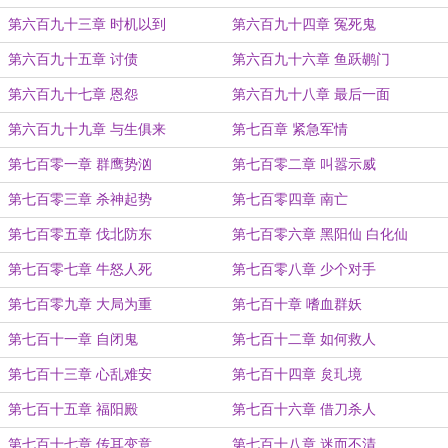
齿
第六百九十三章 时机以到
第六百九十四章 冤死鬼
第六百九十五章 讨债
第六百九十六章 鱼跃鹕门
第六百九十七章 恩怨
第六百九十八章 最后一面
第六百九十九章 与生俱来
第七百章 紧急军情
第七百零一章 群鹰势汹
第七百零二章 叫嚣示威
第七百零三章 杀神起势
第七百零四章 南亡
第七百零五章 伐北防东
第七百零六章 黑阳仙 白化仙
第七百零七章 牛怒人死
第七百零八章 少个对手
第七百零九章 大局为重
第七百十章 嗜血群妖
第七百十一章 自闭鬼
第七百十二章 如何救人
第七百十三章 心乱难安
第七百十四章 炱玌境
第七百十五章 福阳殿
第七百十六章 借刀杀人
第七百十七章 传耳变意
第七百十八章 迷而不清