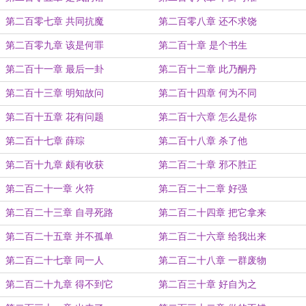
第二百零七章 共同抗魔
第二百零八章 还不求饶
第二百零九章 该是何罪
第二百十章 是个书生
第二百十一章 最后一卦
第二百十二章 此乃酮丹
第二百十三章 明知故问
第二百十四章 何为不同
第二百十五章 花有问题
第二百十六章 怎么是你
第二百十七章 薛琮
第二百十八章 杀了他
第二百十九章 颇有收获
第二百二十章 邪不胜正
第二百二十一章 火符
第二百二十二章 好强
第二百二十三章 自寻死路
第二百二十四章 把它拿来
第二百二十五章 并不孤单
第二百二十六章 给我出来
第二百二十七章 同一人
第二百二十八章 一群废物
第二百二十九章 得不到它
第二百三十章 好自为之