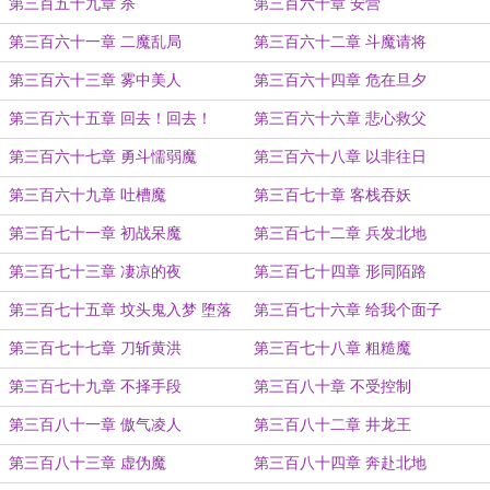
第三百五十九章 杀
第三百六十章 安营
第三百六十一章 二魔乱局
第三百六十二章 斗魔请将
第三百六十三章 雾中美人
第三百六十四章 危在旦夕
第三百六十五章 回去！回去！
第三百六十六章 悲心救父
第三百六十七章 勇斗懦弱魔
第三百六十八章 以非往日
第三百六十九章 吐槽魔
第三百七十章 客栈吞妖
第三百七十一章 初战呆魔
第三百七十二章 兵发北地
第三百七十三章 凄凉的夜
第三百七十四章 形同陌路
第三百七十五章 坟头鬼入梦 堕落
第三百七十六章 给我个面子
身为妓
第三百七十七章 刀斩黄洪
第三百七十八章 粗糙魔
第三百七十九章 不择手段
第三百八十章 不受控制
第三百八十一章 傲气凌人
第三百八十二章 井龙王
第三百八十三章 虚伪魔
第三百八十四章 奔赴北地