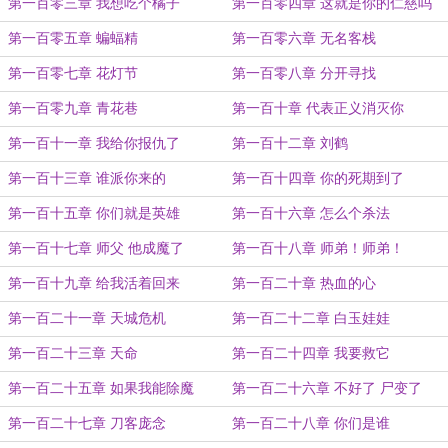
第一百零三章 我想吃个橘子
第一百零四章 这就是你的仁慈吗
第一百零五章 蝙蝠精
第一百零六章 无名客栈
第一百零七章 花灯节
第一百零八章 分开寻找
第一百零九章 青花巷
第一百十章 代表正义消灭你
第一百十一章 我给你报仇了
第一百十二章 刘鹤
第一百十三章 谁派你来的
第一百十四章 你的死期到了
第一百十五章 你们就是英雄
第一百十六章 怎么个杀法
第一百十七章 师父 他成魔了
第一百十八章 师弟！师弟！
第一百十九章 给我活着回来
第一百二十章 热血的心
第一百二十一章 天城危机
第一百二十二章 白玉娃娃
第一百二十三章 天命
第一百二十四章 我要救它
第一百二十五章 如果我能除魔
第一百二十六章 不好了 尸变了
第一百二十七章 刀客庞念
第一百二十八章 你们是谁