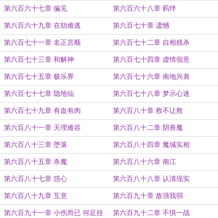
第六百六十七章 偏见
第六百六十八章 羁绊
第六百六十九章 在劫难逃
第六百七十章 遗憾
第六百七十一章 名正言顺
第六百七十二章 自相残杀
第六百七十三章 和解神
第六百七十四章 虚情假意
第六百七十五章 极乐界
第六百七十六章 南地兴衰
第六百七十七章 隐地仙
第六百七十八章 梦示心迷
第六百七十九章 有血有肉
第六百八十章 救不让救
第六百八十一章 天理难容
第六百八十二章 阴善魔
第六百八十三章 堕落
第六百八十四章 魔城实相
第六百八十五章 杀魔
第六百八十六章 南江
第六百八十七章 惑心
第六百八十八章 认清现实
第六百八十九章 互意
第六百九十章 敌强我弱
第六百九十一章 小伤而已 何足挂
第六百九十二章 不惧一战