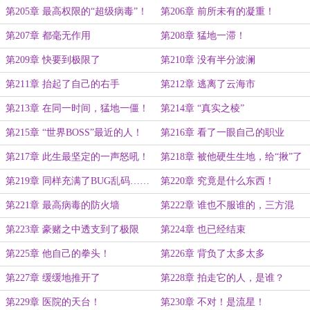
第205章 最高权限的“超级病毒”！
第206章 前所未有的凝重！
第207章 都毫无作用
第208章 猛地一滞！
第209章 快要到极限了
第210章 没有半分波澜
第211章 抬起了自己的右手
第212章 逃离了云海市
第213章 在同一时间，猛地一僵！
第214章 “真实之棱”
第215章 “世界BOSS”最近的人！
第216章 看了一眼自己的职业
第217章 此生最坚定的一声怒吼！
第218章 被他硬生生地，给“揪”了
出来
第219章 同样充满了BUG乱码……
第220章 究竟是什么东西！
第221章 最高病毒的防火墙
第222章 谁也不服谁的，三方混
战！
第223章 豪赌之中透支到了极限
第224章 也已经结束
第225章 他自己的拳头！
第226章 背负了太多太多
第227章 缓缓地推开了
第228章 拍走它的人，是谁？
第229章 医院的天台！
第230章 不对！是流星！