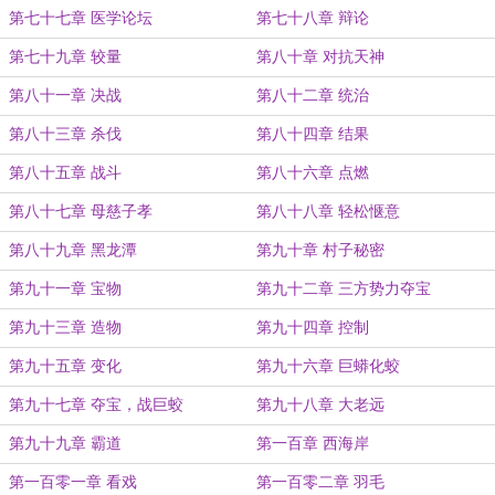
第七十七章 医学论坛
第七十八章 辩论
第七十九章 较量
第八十章 对抗天神
第八十一章 决战
第八十二章 统治
第八十三章 杀伐
第八十四章 结果
第八十五章 战斗
第八十六章 点燃
第八十七章 母慈子孝
第八十八章 轻松惬意
第八十九章 黑龙潭
第九十章 村子秘密
第九十一章 宝物
第九十二章 三方势力夺宝
第九十三章 造物
第九十四章 控制
第九十五章 变化
第九十六章 巨蟒化蛟
第九十七章 夺宝，战巨蛟
第九十八章 大老远
第九十九章 霸道
第一百章 西海岸
第一百零一章 看戏
第一百零二章 羽毛