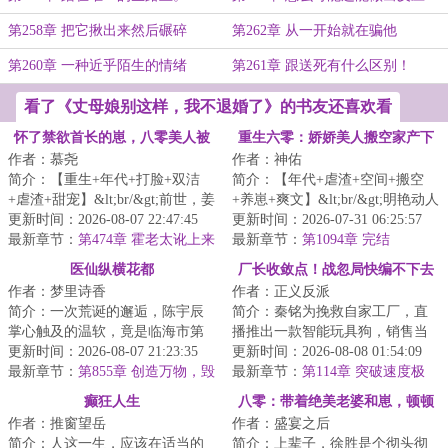
第258章 把它揪出来然后碾碎
第262章 从一开始就在骗他
第260章 一种近乎陌生的情绪
第261章 跟送死有什么区别！
看了《丈母娘别这样，我不退婚了》的书友还喜欢看
怀了禁欲首长的崽，八零美人被
重生六零：娇娇美人搬空家产下
作者：慕尧
作者：神佑
宠坏
乡了
简介：【重生+年代+打脸+双洁
简介：【年代+虐渣+空间+搬空
+虐渣+甜宠】&lt;br/&gt;前世，姜
+养崽+爽文】&lt;br/&gt;明艳动人
云笙新婚夜见着丈夫和小姑子卿
更新时间：2026-08-07 22:47:45
却绝嗣的资本家大小姐+基因强大
更新时间：2026-07-31 06:25:57
卿我我，愤怒...
最新章节：
第474章 霍老太讹上来
的的硬汉&lt...
最新章节：
第1094章 完结
了
医仙纵横花都
厂长收敛点！战忽局快编不下去
作者：梦里诗香
作者：正义反派
了！
简介：一次荒诞的邂逅，陈宇辰
简介：秦铭为挽救自家工厂，直
掌心触及的温软，竟是临海市第
播推出一款智能玩具狗，销售当
一绝色。这一夜风流，却唤醒了
更新时间：2026-08-07 21:23:35
天，一名叫【瓦格纳】网友
更新时间：2026-08-08 01:54:09
他沉寂千年的记...
最新章节：
第855章 创造万物，毁
问：“这玩具狗能装...
最新章节：
第114章 突破速度极
灭一切（求推荐、月票）
限！55马赫！
癫狂人生
八零：带着绝美老婆和崽，顿顿
作者：推窗望岳
作者：盛宴之后
吃肉！
简介：人这一生，应该在适当的
简介：上辈子，徐胜是个彻头彻