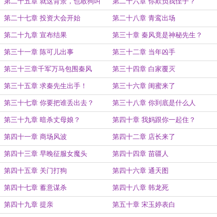
第二十五章 就这背景，也敢狗叫
第二十六章 你欺负我侄子？
第二十七章 投资大会开始
第二十八章 青鸾出场
第二十九章 宣布结果
第三十章 秦风竟是神秘先生？
第三十一章 陈可儿出事
第三十二章 当年凶手
第三十三章千军万马包围秦风
第三十四章 白家覆灭
第三十五章 求秦先生出手！
第三十六章 闺蜜来了
第三十七章 你要把谁丢出去？
第三十八章 你到底是什么人
第三十九章 暗杀丈母娘？
第四十章 我妈跟你一起住？
第四十一章 商场风波
第四十二章 店长来了
第四十三章 早晚征服女魔头
第四十四章 苗疆人
第四十五章 关门打狗
第四十六章 通天图
第四十七章 蓄意谋杀
第四十八章 韩龙死
第四十九章 提亲
第五十章 宋玉婷表白