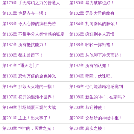
第179章 手无缚鸡之力的普通人
第180章 暴力破解也好！
第181章 也是齐齐一愣！
第182章 无伤大雅的纹身
第183章 令人心悸的疯狂光芒
第184章 扎向秦风的脖颈！
第185章 不带半分人类情感的弧度
第186章 疯狂到令人恐惧
第187章 所有抵抗能力！
第188章 轻轻一挥袖袍！
第189章 都未曾留下！
第190章 从他脚下冲天而起！
第191章 “通天之门”
第192章 所有的认知！
第193章 恐怖万倍的金色神光！
第194章 孽障，伏诛吧。
第195章 那毁天灭地的一指！
第196章 他们能清晰地感觉到！
第197章 初开的混沌小世界！
第198章 新生的‘神’，在家吗？
第199章 那场颠覆三观的大战
第200章 恭迎神使！
第201章 主上！出大事了！
第202章 交易所的神经中枢！
第203章 “神”的，灭世之光！
第204章 真实之棱！