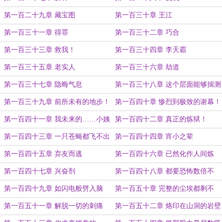
第一百二十九章 藏宝图
第一百三十章 王江
第一百三十一章 得罪
第一百三十二章 巧合
第一百三十三章 救我！
第一百三十四章 李天霸
第一百三十五章 老实人
第一百三十六章 劫道
第一百三十七章 隐晦气息
第一百三十八章 这个层面能够揣测
的？
第一百三十九章 前所未有的地步！
第一百四十章 惨烈到极致的谢幕！
第一百四十一章 我未来的……小姨
第一百四十二章 真正的炼狱！
子？
第一百四十三章 一只苍蝇都飞不出
第一百四十四章 宵小之辈
去
第一百四十五章 弃友而逃
第一百四十六章 已然化作人间炼
狱！
第一百四十七章 兴奋剂
第一百四十八章 都要恐怖数倍不
止！
第一百四十九章 如闪电般劈入脑
第一百五十章 完整的尘埃都剩不
海！
下！
第一百五十一章 解脱一切的刺痛
第一百五十二章 烙印在山洞的岩壁